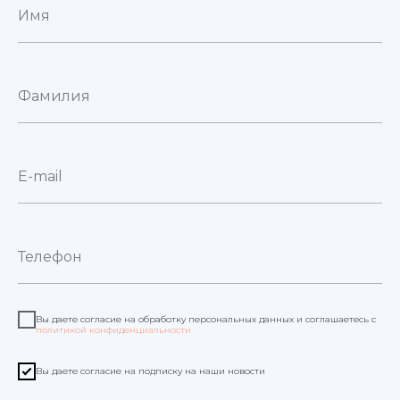
Имя
Фамилия
E-mail
Телефон
Вы даете согласие на обработку персональных данных и соглашаетесь с
политикой конфиденциальности
Вы даете согласие на подписку на наши новости