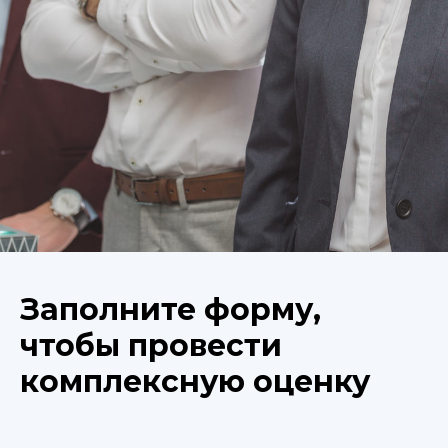
Заполните форму,
чтобы провести
комплексную оценку