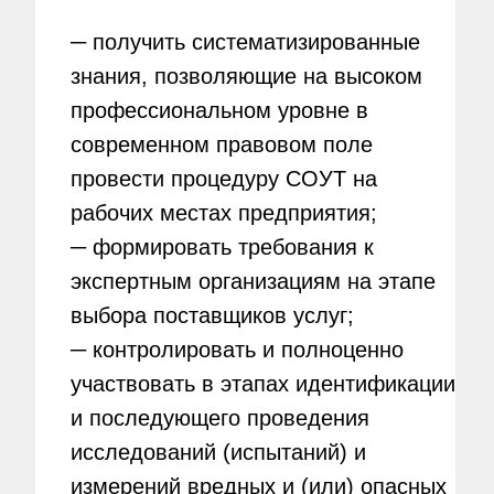
─ получить систематизированные
знания, позволяющие на высоком
профессиональном уровне в
современном правовом поле
провести процедуру СОУТ на
рабочих местах предприятия;
─ формировать требования к
экспертным организациям на этапе
выбора поставщиков услуг;
─ контролировать и полноценно
участвовать в этапах идентификации
и последующего проведения
исследований (испытаний) и
измерений вредных и (или) опасных