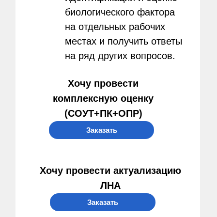
биологического фактора
на отдельных рабочих
местах и получить ответы
на ряд других вопросов.
Хочу провести
комплексную оценку
(СОУТ+ПК+ОПР)
Заказать
Хочу провести актуализацию
ЛНА
Заказать