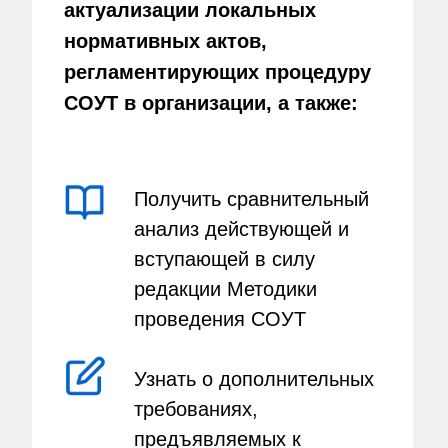
актуализации локальных
нормативных актов,
регламентирующих процедуру
СОУТ в организации, а также:
Получить сравнительный
анализ действующей и
вступающей в силу
редакции Методики
проведения СОУТ
Узнать о дополнительных
требованиях,
предъявляемых к