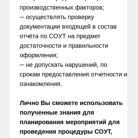
производственных факторов;
─ осуществлять проверку
документации входящей в состав
отчёта по СОУТ на предмет
достаточности и правильности
оформления;
─ не допускать нарушений, по
срокам предоставления отчетности и
ознакомления.
Лично Вы сможете использовать
полученные знания для
планирования мероприятий для
проведения процедуры СОУТ,