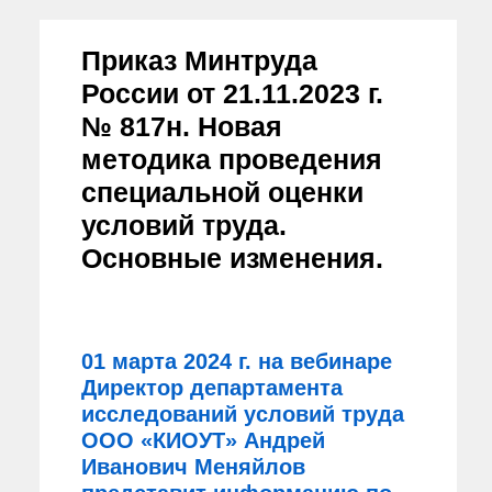
Приказ Минтруда
России от 21.11.2023 г.
№ 817н. Новая
методика проведения
специальной оценки
условий труда.
Основные изменения.
01 марта 2024 г. на вебинаре
Директор департамента
исследований условий труда
ООО «КИОУТ» Андрей
Иванович Меняйлов