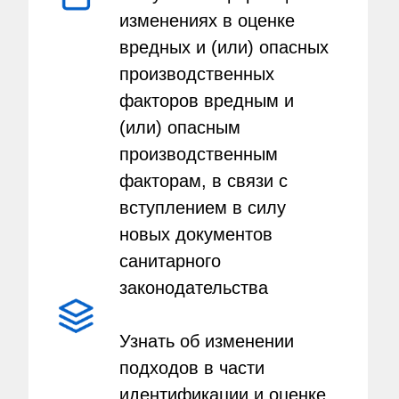
изменениях в оценке
вредных и (или) опасных
производственных
факторов вредным и
(или) опасным
производственным
факторам, в связи с
вступлением в силу
новых документов
санитарного
законодательства
Узнать об изменении
подходов в части
идентификации и оценке