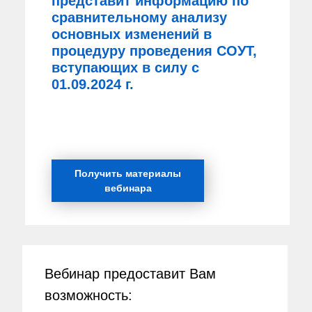
представит информацию по
сравнительному анализу
основных изменений в
процедуру проведения СОУТ,
вступающих в силу с
01.09.2024 г.
Получить материалы
вебинара
Вебинар предоставит Вам
возможность: