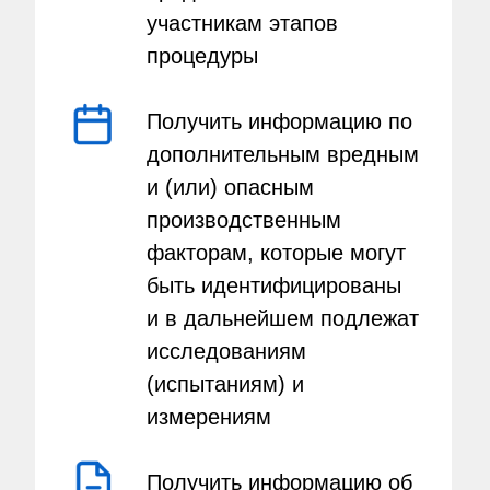
участникам этапов
процедуры
Получить информацию по
дополнительным вредным
и (или) опасным
производственным
факторам, которые могут
быть идентифицированы
и в дальнейшем подлежат
исследованиям
(испытаниям) и
измерениям
Получить информацию об